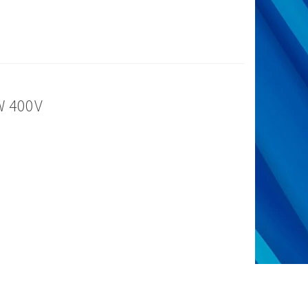
W 400V