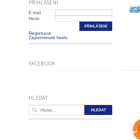
PŘIHLÁŠENÍ
E-mail
Heslo
Registrace
Zapomenuté heslo
FACEBOOK
HLEDAT