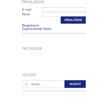
PŘIHLÁŠENÍ
E-mail
Heslo
Registrace
Zapomenuté heslo
FACEBOOK
HLEDAT