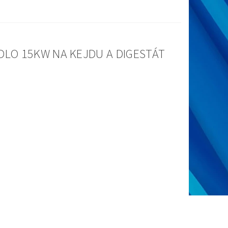
LO 15KW NA KEJDU A DIGESTÁT