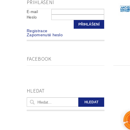
PŘIHLÁŠENÍ
E-mail
Heslo
Registrace
Zapomenuté heslo
FACEBOOK
HLEDAT