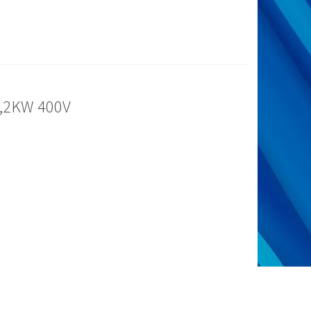
2,2KW 400V